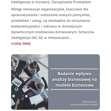
Inteligencja w biznesie
,
Zarządzanie Produktem
Wstęp Innowacje organizacyjne, kluczowe dla
opracowywania i wdrażania nowych pomysłów,
produktów i usług, są niezbędne do utrzymania
konkurencyjności i sukcesu w dzisiejszym
dynamicznym środowisku biznesowym. Sztuczna
inteligencja (AI/ SI) w innowacjach...
czytaj dalej