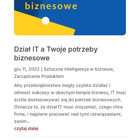
Dział IT a Twoje potrzeby
biznesowe
gru 11, 2022
|
Sztuczna Inteligencja w biznesie
,
Zarządzanie Produktem
Aby przedsiębiorstwa mogły szybko działać i
odnosić sukcesy w obecnym tempie biznesu, IT musi
ściśle dostosowywać się do potrzeb biznesowych.
Oznacza to, że dział IT musi zrozumieć, czego chce
firma, i najpierw pracować nad tymi rozwiązaniami,
zanim...
czytaj dalej