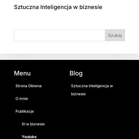
Sztuczna Inteligencja w biznesie
Menu
Blog
Strona Główna
Sztuczna Inteligencja w
biznesie
O mnie
Publikacje
SI w biznesie
Youtube