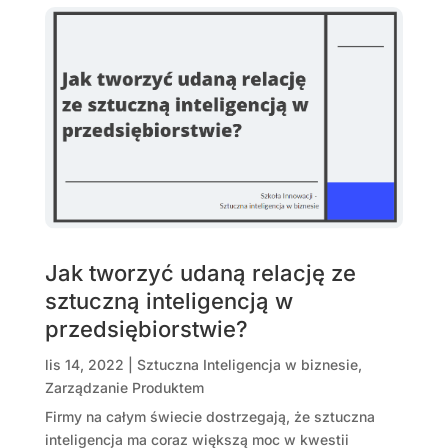
Jak tworzyć udaną relację ze
sztuczną inteligencją w
przedsiębiorstwie?
lis 14, 2022
|
Sztuczna Inteligencja w biznesie
,
Zarządzanie Produktem
Firmy na całym świecie dostrzegają, że sztuczna
inteligencja ma coraz większą moc w kwestii