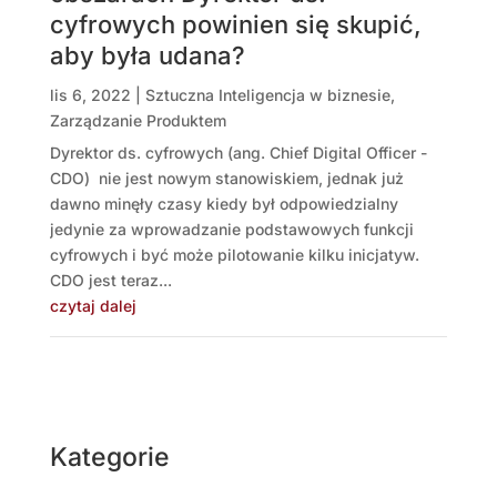
cyfrowych powinien się skupić,
aby była udana?
lis 6, 2022
|
Sztuczna Inteligencja w biznesie
,
Zarządzanie Produktem
Dyrektor ds. cyfrowych (ang. Chief Digital Officer -
CDO) nie jest nowym stanowiskiem, jednak już
dawno minęły czasy kiedy był odpowiedzialny
jedynie za wprowadzanie podstawowych funkcji
cyfrowych i być może pilotowanie kilku inicjatyw.
CDO jest teraz...
czytaj dalej
Kategorie