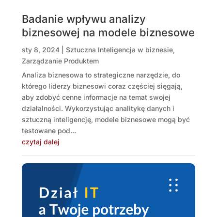
Badanie wpływu analizy
biznesowej na modele biznesowe
sty 8, 2024
|
Sztuczna Inteligencja w biznesie
,
Zarządzanie Produktem
Analiza biznesowa to strategiczne narzędzie, do
którego liderzy biznesowi coraz częściej sięgają,
aby zdobyć cenne informacje na temat swojej
działalności. Wykorzystując analitykę danych i
sztuczną inteligencję, modele biznesowe mogą być
testowane pod...
czytaj dalej