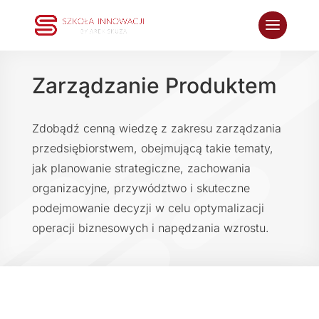
Zarządzanie Produktem
Zdobądź cenną wiedzę z zakresu zarządzania
przedsiębiorstwem, obejmującą takie tematy,
jak planowanie strategiczne, zachowania
organizacyjne, przywództwo i skuteczne
podejmowanie decyzji w celu optymalizacji
operacji biznesowych i napędzania wzrostu.