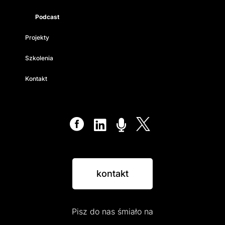
Podcast
Projekty
Szkolenia
Kontakt




kontakt
Pisz do nas śmiało na