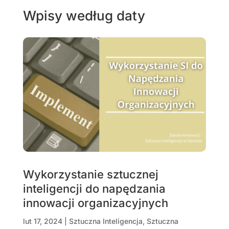
Wpisy według daty
Wykorzystanie sztucznej
inteligencji do napędzania
innowacji organizacyjnych
lut 17, 2024
|
Sztuczna Inteligencja
,
Sztuczna