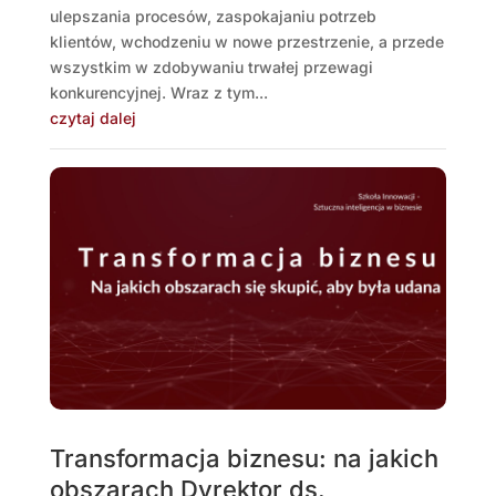
ulepszania procesów, zaspokajaniu potrzeb
klientów, wchodzeniu w nowe przestrzenie, a przede
wszystkim w zdobywaniu trwałej przewagi
konkurencyjnej. Wraz z tym...
czytaj dalej
Transformacja biznesu: na jakich
obszarach Dyrektor ds.