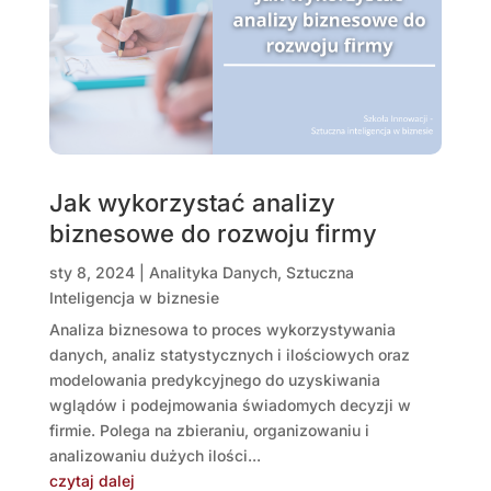
Jak wykorzystać analizy
biznesowe do rozwoju firmy
sty 8, 2024
|
Analityka Danych
,
Sztuczna
Inteligencja w biznesie
Analiza biznesowa to proces wykorzystywania
danych, analiz statystycznych i ilościowych oraz
modelowania predykcyjnego do uzyskiwania
wglądów i podejmowania świadomych decyzji w
firmie. Polega na zbieraniu, organizowaniu i
analizowaniu dużych ilości...
czytaj dalej