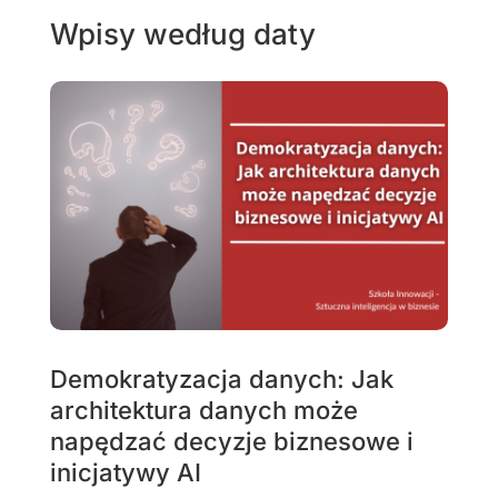
Wpisy według daty
Demokratyzacja danych: Jak
architektura danych może
napędzać decyzje biznesowe i
inicjatywy AI