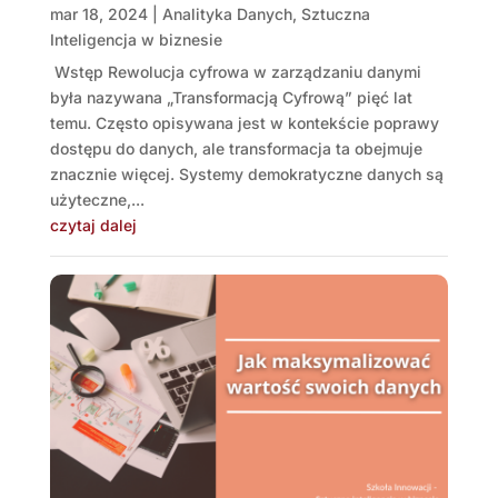
mar 18, 2024
|
Analityka Danych
,
Sztuczna
Inteligencja w biznesie
Wstęp Rewolucja cyfrowa w zarządzaniu danymi
była nazywana „Transformacją Cyfrową” pięć lat
temu. Często opisywana jest w kontekście poprawy
dostępu do danych, ale transformacja ta obejmuje
znacznie więcej. Systemy demokratyczne danych są
użyteczne,...
czytaj dalej