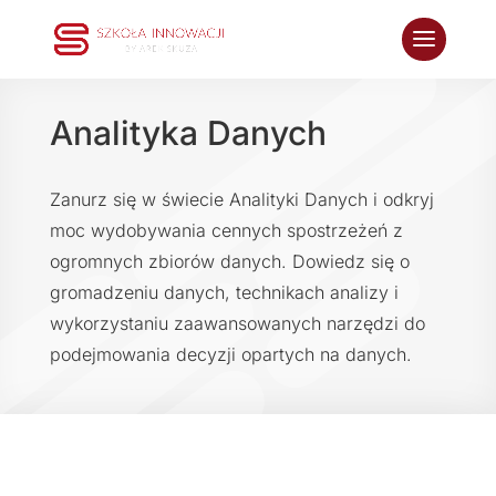
Analityka Danych
Zanurz się w świecie Analityki Danych i odkryj
moc wydobywania cennych spostrzeżeń z
ogromnych zbiorów danych. Dowiedz się o
gromadzeniu danych, technikach analizy i
wykorzystaniu zaawansowanych narzędzi do
podejmowania decyzji opartych na danych.