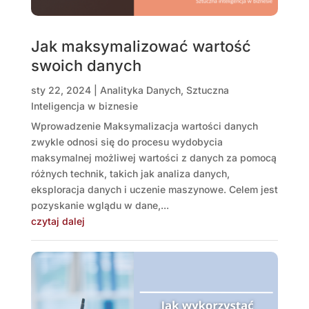
Jak maksymalizować wartość
swoich danych
sty 22, 2024
|
Analityka Danych
,
Sztuczna
Inteligencja w biznesie
Wprowadzenie Maksymalizacja wartości danych
zwykle odnosi się do procesu wydobycia
maksymalnej możliwej wartości z danych za pomocą
różnych technik, takich jak analiza danych,
eksploracja danych i uczenie maszynowe. Celem jest
pozyskanie wglądu w dane,...
czytaj dalej