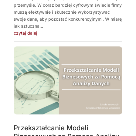
przemyśle. W coraz bardziej cyfrowym świecie firmy
muszą efektywnie i skutecznie wykorzystywać
swoje dane, aby pozostać konkurencyjnymi. W miarę
jak sztuczna...
czytaj dalej
Przekształcanie Modeli