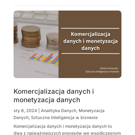
Komercjalizacja danych i
monetyzacja danych
sty 8, 2024
|
Analityka Danych
,
Monetyzacja
Danych
,
Sztuczna Inteligencja w biznesie
Komercjalizacja danych i monetyzacja danych to
dwa z najważniejszych procesów we współczesnym