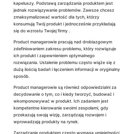
kapeluszy. Podstawą zarządzania produktem jest
jednak rozwiązywanie problemów. Zawsze chcesz
zmaksymalizować wartość dla tych, którzy
konsumują Twój produkt i jednocześnie przykładają
się do wzrostu Twojej firmy .
Product managerowie pracują nad drobiazgowym
zdefiniowaniem zakresu problemu, który rozwiązuje
ich produkt i zapewnieniem optymalnego
rozwiązania. Ustalenie problemu często wiąże się z
dużą ilością badań i łączeniem informacji w oryginalny
sposób.
Product managerowie są również odpowiedzialni za
decydowanie o tym, co i kiedy tworzyć, budować i
wkomponowywać w produkt. Ich zadaniem jest
kompetentne kierowanie swoimi zespołami, gdy
przekazują swoją wizję, zarządzają rozwojem i
wprowadzają produkty na rynek.
Zarządzanie produktem często wymaga umiejętności