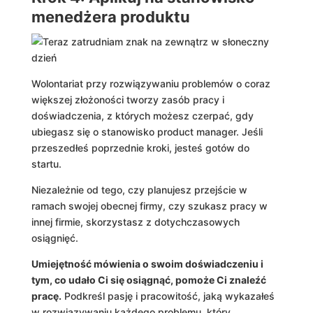
menedżera produktu
Wolontariat przy rozwiązywaniu problemów o coraz
większej złożoności tworzy zasób pracy i
doświadczenia, z których możesz czerpać, gdy
ubiegasz się o stanowisko product manager. Jeśli
przeszedłeś poprzednie kroki, jesteś gotów do
startu.
Niezależnie od tego, czy planujesz przejście w
ramach swojej obecnej firmy, czy szukasz pracy w
innej firmie, skorzystasz z dotychczasowych
osiągnięć.
Umiejętność mówienia o swoim doświadczeniu i
tym, co udało Ci się osiągnąć, pomoże Ci znaleźć
pracę.
Podkreśl pasję i pracowitość, jaką wykazałeś
w rozwiązywaniu każdego problemu, który