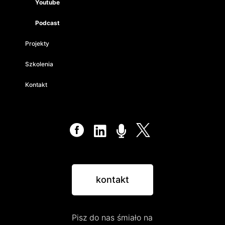
Youtube
Podcast
Projekty
Szkolenia
Kontakt




kontakt
Pisz do nas śmiało na