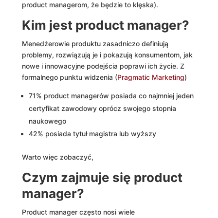
product managerom, że będzie to klęska).
Kim jest product manager?
Menedżerowie produktu zasadniczo definiują
problemy, rozwiązują je i pokazują konsumentom, jak
nowe i innowacyjne podejścia poprawi ich życie. Z
formalnego punktu widzenia (
Pragmatic Marketing
)
71% product managerów posiada co najmniej jeden
certyfikat zawodowy oprócz swojego stopnia
naukowego
42% posiada tytuł magistra lub wyższy
Warto więc zobaczyć,
Czym zajmuje się product
manager?
Product manager często nosi wiele