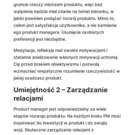
gruncie rzeczy mistrzem produktu, więc bez
wątpienia będzie miał zdanie na temat kierunku, w
jakim powinien podążać rozwój produktu. Mimo to,
celem jest satysfakcja użytkownika, a nie karmienie
ego produkt managera. Usunięcie osobistych
preferencji jest niezbędne.
Medytacja, refleksja nad swoimi motywacjami i
staranne analizowanie własnych motywacji uchronią
Cię przed brakiem obiektywizmu i pozwolą
wzmacniać empatyczne rozumienie rzeczywistość w
jakiej osadzasz produkt.
Umiejętność 2 – Zarządzanie
relacjami
Product manager jest odpowiedzialny za wiele
etapów rozwoju produktu. Na każdym kroku PM musi
inspirować do inwestycji w produkt i do swojej
wizji. Skuteczne zarządzanie relacjami z