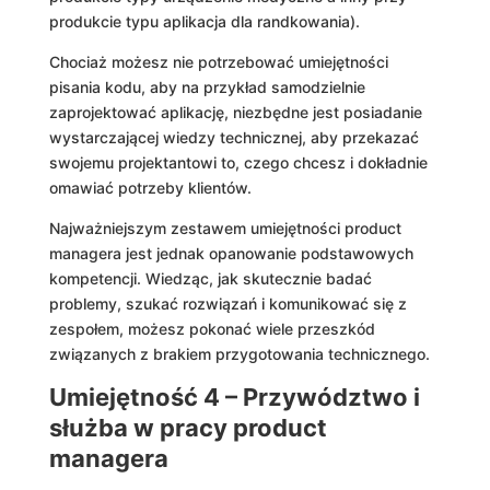
produkcie typu aplikacja dla randkowania).
Chociaż możesz nie potrzebować umiejętności
pisania kodu, aby na przykład samodzielnie
zaprojektować aplikację, niezbędne jest posiadanie
wystarczającej wiedzy technicznej, aby przekazać
swojemu projektantowi to, czego chcesz i dokładnie
omawiać potrzeby klientów.
Najważniejszym zestawem umiejętności product
managera jest jednak opanowanie podstawowych
kompetencji. Wiedząc, jak skutecznie badać
problemy, szukać rozwiązań i komunikować się z
zespołem, możesz pokonać wiele przeszkód
związanych z brakiem przygotowania technicznego.
Umiejętność 4 – Przywództwo i
służba w pracy product
managera