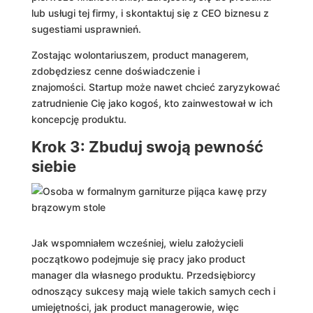
lub usługi tej firmy, i skontaktuj się z CEO biznesu z
sugestiami usprawnień.
Zostając wolontariuszem, product managerem,
zdobędziesz cenne doświadczenie i
znajomości. Startup może nawet chcieć zaryzykować
zatrudnienie Cię jako kogoś, kto zainwestował w ich
koncepcję produktu.
Krok 3: Zbuduj swoją pewność
siebie
Jak wspomniałem wcześniej, wielu założycieli
początkowo podejmuje się pracy jako product
manager dla własnego produktu. Przedsiębiorcy
odnoszący sukcesy mają wiele takich samych cech i
umiejętności, jak product managerowie, więc