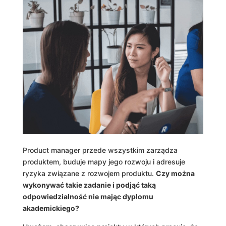
Product manager przede wszystkim zarządza
produktem, buduje mapy jego rozwoju i adresuje
ryzyka związane z rozwojem produktu.
Czy można
wykonywać takie zadanie i podjąć taką
odpowiedzialność nie mając dyplomu
akademickiego?