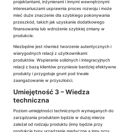
projektantami, inżynierami i innymi wewnętrznymi
interesariuszami usprawnia proces rozwoju i może
mieć duże znaczenie dla szybkiego pokonywania
przeszkód, takich jak uzyskanie dodatkowego
finansowania lub wdrożenie szybkiej zmiany w
produkcie.
Niezbędne jest również tworzenie autentycznych i
wiarygodnych relacji z użytkownikami
produktów. Wspieranie solidnych i integracyjnych
relacji z bazą klientów przyniesie bardziej efektywne
produkty i przygotuje grunt pod trwałe
zaangażowanie w przyszłości.
Umiejętność 3 – Wiedza
techniczna
Poziom umiejętności technicznych wymaganych do
zarządzania produktem będzie w dużej mierze
zależał od rodzaju produktu (inny będzie przy
produkcie typy urządzenie medyczne a inny przy