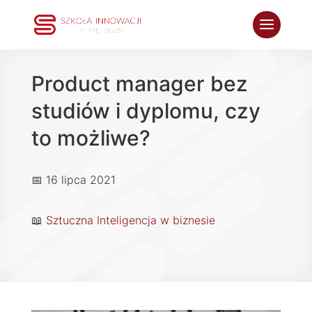
Product manager bez
studiów i dyplomu, czy
to możliwe?
📅 16 lipca 2021
📖
Sztuczna Inteligencja w biznesie