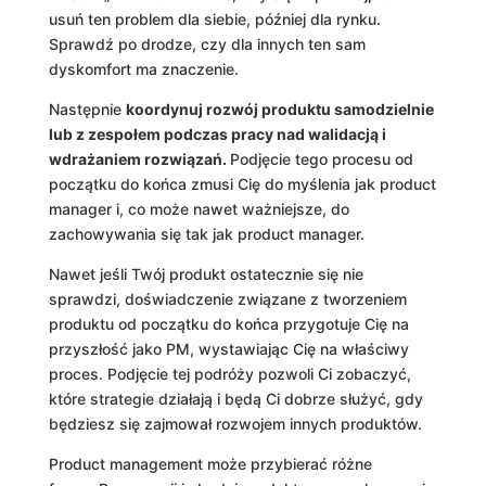
usuń ten problem dla siebie, później dla rynku.
Sprawdź po drodze, czy dla innych ten sam
dyskomfort ma znaczenie.
Następnie
koordynuj rozwój produktu samodzielnie
lub z zespołem podczas pracy nad walidacją i
wdrażaniem rozwiązań.
Podjęcie tego procesu od
początku do końca zmusi Cię do myślenia jak product
manager i, co może nawet ważniejsze, do
zachowywania się tak jak product manager.
Nawet jeśli Twój produkt ostatecznie się nie
sprawdzi, doświadczenie związane z tworzeniem
produktu od początku do końca przygotuje Cię na
przyszłość jako PM, wystawiając Cię na właściwy
proces. Podjęcie tej podróży pozwoli Ci zobaczyć,
które strategie działają i będą Ci dobrze służyć, gdy
będziesz się zajmował rozwojem innych produktów.
Product management może przybierać różne