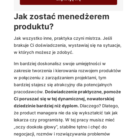
Jak zostać menedżerem
produktu?
Jak wszystko inne, praktyka czyni mistrza. Jeśli
brakuje Ci doświadczenia, wystawiaj się na sytuacje,
w których możesz je zdobyć.
Im bardziej doskonalisz swoje umiejętności w
zakresie tworzenia i kierowania rozwojem produktów
w połączeniu z zarządzaniem projektami, tym
bardziej stajesz się atrakcyjny dla potencjalnych
pracodawców.
Doświadczenie praktyczne, pomoże
Ci poruszać się w tej dynamicznej, nowatorskiej
dziedzinie bardziej niż dyplom.
Dlaczego? Dlatego,
że product managera nie da się wykształcić tak jak
lekarza czy programistę. W tej pracy musisz mieć
„oczy dookoła głowy”, stabilne tętno i chęć do
negocjacji, rozmów i rozwiązywania problemów