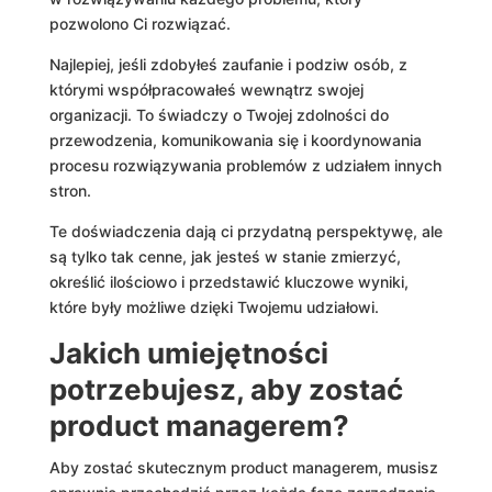
pozwolono Ci rozwiązać.
Najlepiej, jeśli zdobyłeś zaufanie i podziw osób, z
którymi współpracowałeś wewnątrz swojej
organizacji. To świadczy o Twojej zdolności do
przewodzenia, komunikowania się i koordynowania
procesu rozwiązywania problemów z udziałem innych
stron.
Te doświadczenia dają ci przydatną perspektywę, ale
są tylko tak cenne, jak jesteś w stanie zmierzyć,
określić ilościowo i przedstawić kluczowe wyniki,
które były możliwe dzięki Twojemu udziałowi.
Jakich umiejętności
potrzebujesz, aby zostać
product managerem?
Aby zostać skutecznym product managerem, musisz