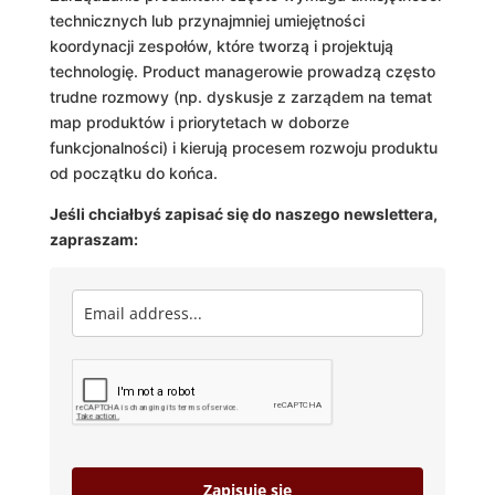
technicznych lub przynajmniej umiejętności
koordynacji zespołów, które tworzą i projektują
technologię. Product managerowie prowadzą często
trudne rozmowy (np. dyskusje z zarządem na temat
map produktów i priorytetach w doborze
funkcjonalności) i kierują procesem rozwoju produktu
od początku do końca.
Jeśli chciałbyś zapisać się do naszego newslettera,
zapraszam:
Zapisuję się