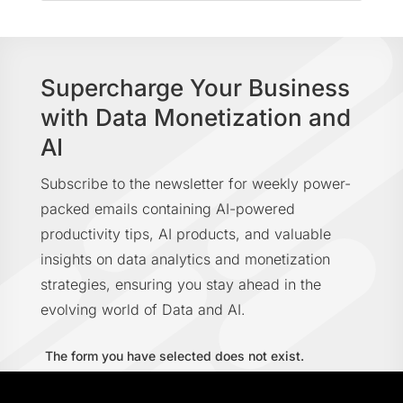
Supercharge Your Business
with Data Monetization and
AI
Subscribe to the newsletter for weekly power-
packed emails containing AI-powered
productivity tips, AI products, and valuable
insights on data analytics and monetization
strategies, ensuring you stay ahead in the
evolving world of Data and AI.
The form you have selected does not exist.