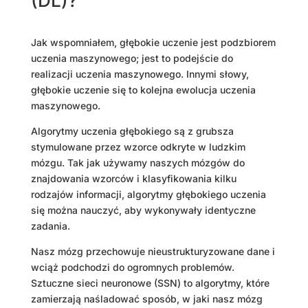
(DL)?
Jak wspomniałem, głębokie uczenie jest podzbiorem
uczenia maszynowego; jest to podejście do
realizacji uczenia maszynowego. Innymi słowy,
głębokie uczenie się to kolejna ewolucja uczenia
maszynowego.
Algorytmy uczenia głębokiego są z grubsza
stymulowane przez wzorce odkryte w ludzkim
mózgu. Tak jak używamy naszych mózgów do
znajdowania wzorców i klasyfikowania kilku
rodzajów informacji, algorytmy głębokiego uczenia
się można nauczyć, aby wykonywały identyczne
zadania.
Nasz mózg przechowuje nieustrukturyzowane dane i
wciąż podchodzi do ogromnych problemów.
Sztuczne sieci neuronowe (SSN) to algorytmy, które
zamierzają naśladować sposób, w jaki nasz mózg