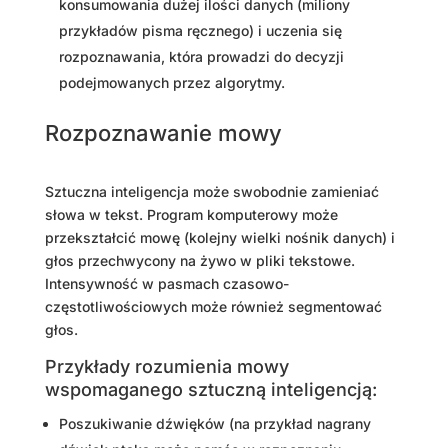
konsumowania dużej ilości danych (miliony
przykładów pisma ręcznego) i uczenia się
rozpoznawania, która prowadzi do decyzji
podejmowanych przez algorytmy.
Rozpoznawanie mowy
Sztuczna inteligencja może swobodnie zamieniać
słowa w tekst. Program komputerowy może
przekształcić mowę (kolejny wielki nośnik danych) i
głos przechwycony na żywo w pliki tekstowe.
Intensywność w pasmach czasowo-
częstotliwościowych może również segmentować
głos.
Przykłady rozumienia mowy
wspomaganego sztuczną inteligencją:
Poszukiwanie dźwięków (na przykład nagrany