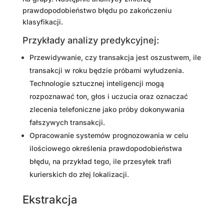
prawdopodobieństwo błędu po zakończeniu
klasyfikacji.
Przykłady analizy predykcyjnej:
Przewidywanie, czy transakcja jest oszustwem, ile
transakcji w roku będzie próbami wyłudzenia.
Technologie sztucznej inteligencji mogą
rozpoznawać ton, głos i uczucia oraz oznaczać
zlecenia telefoniczne jako próby dokonywania
fałszywych transakcji.
Opracowanie systemów prognozowania w celu
ilościowego określenia prawdopodobieństwa
błędu, na przykład tego, ile przesyłek trafi
kurierskich do złej lokalizacji.
Ekstrakcja