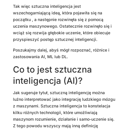
Tak więc sztuczna inteligencja jest
wszechogarniającą ideą, która pojawiła się na
początku , a następnie rozwinęła się z pomocą
uczenia maszynowego. Ostatecznie rozwinęło się i
wciąż się rozwija głębokie uczenie, które obiecuje
przyspieszyć postęp sztucznej inteligencji.
Poszukajmy dalej, abyś mógł rozpoznać, różnice i
zastosowania AI, ML lub DL.
Co to jest sztuczna
inteligencja (AI)?
Jak sugeruje tytuł, sztuczną inteligencję można
luźno interpretować jako integrację ludzkiego mózgu
z maszynami. Sztuczna inteligencja to konstelacja
kilku różnych technologii, które umożliwiają
maszynom rozumienie, działanie i samo-uczenie się.
Z tego powodu wszyscy mają inną definicję