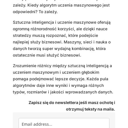
zależy. Kiedy algorytm uczenia maszynowego jest
odpowiedni? To zależy.
Sztuczna inteligencja i uczenie maszynowe oferują
ogromną różnorodność korzyści, ale dzięki nauce
stratedzy muszą rozpoznać, które podejście
najlepiej służy biznesowi. Maszyny, sieci i nauka o
danych tworzą super wydajną kombinację, która
ostatecznie musi służyć biznesowi.
Zrozumienie różnicy między sztuczną inteligencją a
uczeniem maszynowym i uczeniem głębokim
pomaga podejmować lepsze decyzje. Każda pula
algorytmów daje inne wyniki i wymaga różnych
typów, rozmiarów i jakości wprowadzanych danych.
Zapisz się do newslettera jeśli masz ochotę i
otrzymuj teksty na maila.