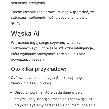
sztucznej inteligencji.
Trochę komplikując sprawę, muszę wspomnieć, że
sztuczną inteligencję można podzielić na dwie
grupy.
Wąska AI
Większość tego, czego używamy w naszym
codziennym życiu, to wąska sztuczna inteligencja,
która wykonuje pojedyncze zadanie lub zbiór
powiązanych zadań.
Oto kilka przykładów:
Cyfrowi asystenci, tacy jak Siri, którzy mogą
zamówić pizzę lub kawę
Oprogramowanie, które bada dane w celu
optymalizacji danego procesu biznesowego, na
przykład systemy zarządzania churnem (odejścia