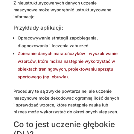
Z nieustrukturyzowanych danych uczenie
maszynowe może wyodrębnić ustrukturyzowane
informacje.
Przykłady aplikacji:
Opracowywanie strategii zapobiegania,
diagnozowania i leczenia zaburzeń.
Zbieranie danych maratończyków i wyszukiwanie
wzorców, które można następnie wykorzystać w
obiektach treningowych, projektowaniu sprzętu
sportowego (np. obuwia).
Procedury te są zwykle powtarzalne, ale uczenie
maszynowe może dekodować ogromną ilość danych
i sprawdzać wzorce, które następnie nauka lub
biznes może wykorzystać do określonych ulepszeń.
Co to jest uczenie głębokie