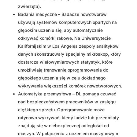
zwierzęta).
Badania medyczne – Badacze nowotworów
używają systemów komputerowych opartych na
głębokim uczeniu się, aby automatycznie
odkrywać komórki rakowe. Na Uniwersytecie
Kalifornijskim w Los Angeles zespoły analityków
danych skonstruowały specjalny mikroskop, który
dostarcza wielowymiarowych statystyk, które
umożliwiają trenowanie oprogramowania do
głębokiego uczenia się w celu dokładnego
wykrywania większości komórek nowotworowych.
Automatyka przemysłowa – DL pomaga czuwać
nad bezpieczeństwem pracowników w zasięgu
ciężkiego sprzętu. Oprogramowanie może
rutynowo wykrywać, kiedy ludzie lub przedmioty
znajdują się w niebezpiecznej odległości od
maszyn. W połączeniu z uczeniem maszynowym