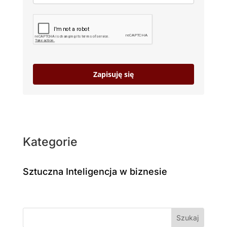
Zapisuję się
Kategorie
Sztuczna Inteligencja w biznesie