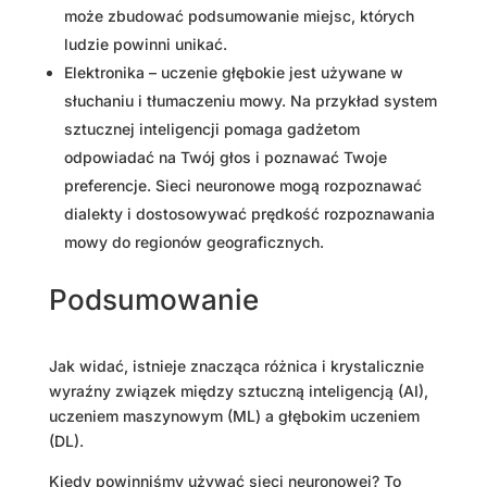
może zbudować podsumowanie miejsc, których
ludzie powinni unikać.
Elektronika – uczenie głębokie jest używane w
słuchaniu i tłumaczeniu mowy. Na przykład system
sztucznej inteligencji pomaga gadżetom
odpowiadać na Twój głos i poznawać Twoje
preferencje. Sieci neuronowe mogą rozpoznawać
dialekty i dostosowywać prędkość rozpoznawania
mowy do regionów geograficznych.
Podsumowanie
Jak widać, istnieje znacząca różnica i krystalicznie
wyraźny związek między sztuczną inteligencją (AI),
uczeniem maszynowym (ML) a głębokim uczeniem
(DL).
Kiedy powinniśmy używać sieci neuronowej? To