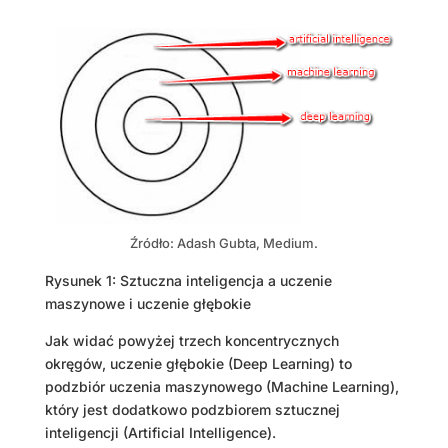
Źródło: Adash Gubta, Medium.
Rysunek 1: Sztuczna inteligencja a uczenie
maszynowe i uczenie głębokie
Jak widać powyżej trzech koncentrycznych
okręgów, uczenie głębokie (Deep Learning) to
podzbiór uczenia maszynowego (Machine Learning),
który jest dodatkowo podzbiorem sztucznej
inteligencji (Artificial Intelligence).