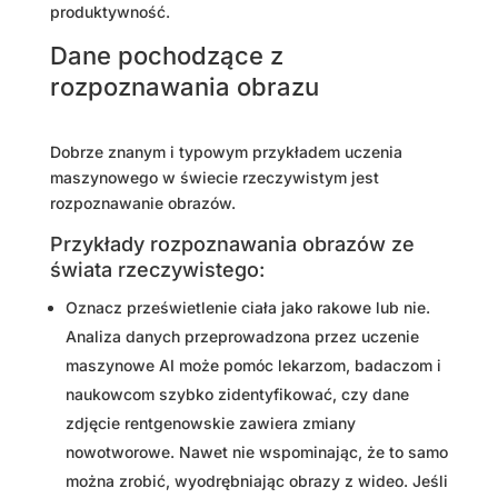
produktywność.
Dane pochodzące z
rozpoznawania obrazu
Dobrze znanym i typowym przykładem uczenia
maszynowego w świecie rzeczywistym jest
rozpoznawanie obrazów.
Przykłady rozpoznawania obrazów ze
świata rzeczywistego:
Oznacz prześwietlenie ciała jako rakowe lub nie.
Analiza danych przeprowadzona przez uczenie
maszynowe AI może pomóc lekarzom, badaczom i
naukowcom szybko zidentyfikować, czy dane
zdjęcie rentgenowskie zawiera zmiany
nowotworowe. Nawet nie wspominając, że to samo
można zrobić, wyodrębniając obrazy z wideo. Jeśli