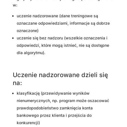
w:
uczenie nadzorowane (dane treningowe są
oznaczane odpowiedziami, informacje są dobrze
oznaczone)
uczenie się bez nadzoru (wszelkie oznaczenia i
odpowiedzi, które mogą istnieć, nie są dostępne
dla algorytmu).
Uczenie nadzorowane dzieli się
na:
klasyfikację (przewidywanie wyników
nienumerycznych, np. program może oszacować
prawdopodobieństwo zamknięcia konta
bankowego przez klienta i przejścia do
konkurencji)