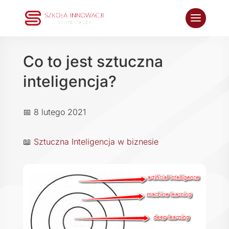
Co to jest sztuczna
inteligencja?
📅 8 lutego 2021
📖
Sztuczna Inteligencja w biznesie