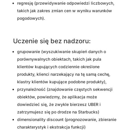
regresję (przewidywanie odpowiedzi liczbowych,
takich jak zakres zmian cen w wyniku warunków
pogodowych).
Uczenie się bez nadzoru:
grupowanie (wyszukiwanie skupień danych o
porównywalnych obiektach, takich jak pula
klientów kupujących codziennie określone
produkty, klienci narzekający na tę samą cechę,
klastry klientów kupujące podobne produkty),
przynależność (znajdowanie częstych sekwencji
obiektów, powiedzmy, że aplikacja może
dowiedzieć się, że zwykle bierzesz UBER i
zatrzymujesz się po drodze na Starbucks)
dimensionality discount (prognozowanie, zbieranie
charakterystyk i ekstrakcja funkcji)