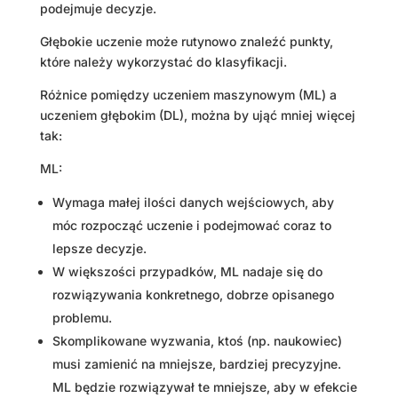
podejmuje decyzje.
Głębokie uczenie może rutynowo znaleźć punkty,
które należy wykorzystać do klasyfikacji.
Różnice pomiędzy uczeniem maszynowym (ML) a
uczeniem głębokim (DL), można by ująć mniej więcej
tak:
ML:
Wymaga małej ilości danych wejściowych, aby
móc rozpocząć uczenie i podejmować coraz to
lepsze decyzje.
W większości przypadków, ML nadaje się do
rozwiązywania konkretnego, dobrze opisanego
problemu.
Skomplikowane wyzwania, ktoś (np. naukowiec)
musi zamienić na mniejsze, bardziej precyzyjne.
ML będzie rozwiązywał te mniejsze, aby w efekcie