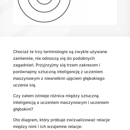
Chociaż te trzy terminologie są zwykle używane
zamiennie, nie odnoszą się do podobnych
zagadnień. Przyjrzyjmy się trzem zakresom i
porównajmy sztuczną inteligencję z uczeniem
maszynowym z niewielkim ujęciem głębokiego
uczenia się.
Czy zatem istnieje różnica między sztuczną
inteligencją a uczeniem maszynowym i uczeniem
głębokim?
Oto diagram, który próbuje zwizualizować relacje
między nimi i ich wzajemne relacje: