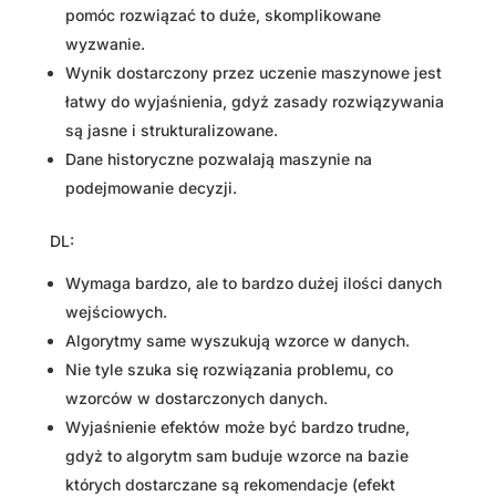
pomóc rozwiązać to duże, skomplikowane
wyzwanie.
Wynik dostarczony przez uczenie maszynowe jest
łatwy do wyjaśnienia, gdyż zasady rozwiązywania
są jasne i strukturalizowane.
Dane historyczne pozwalają maszynie na
podejmowanie decyzji.
DL:
Wymaga bardzo, ale to bardzo dużej ilości danych
wejściowych.
Algorytmy same wyszukują wzorce w danych.
Nie tyle szuka się rozwiązania problemu, co
wzorców w dostarczonych danych.
Wyjaśnienie efektów może być bardzo trudne,
gdyż to algorytm sam buduje wzorce na bazie
których dostarczane są rekomendacje (efekt