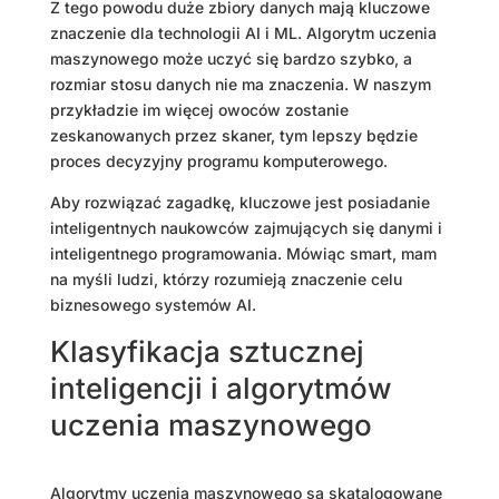
Z tego powodu duże zbiory danych mają kluczowe
znaczenie dla technologii AI i ML. Algorytm uczenia
maszynowego może uczyć się bardzo szybko, a
rozmiar stosu danych nie ma znaczenia. W naszym
przykładzie im więcej owoców zostanie
zeskanowanych przez skaner, tym lepszy będzie
proces decyzyjny programu komputerowego.
Aby rozwiązać zagadkę, kluczowe jest posiadanie
inteligentnych naukowców zajmujących się danymi i
inteligentnego programowania. Mówiąc smart, mam
na myśli ludzi, którzy rozumieją znaczenie celu
biznesowego systemów AI.
Klasyfikacja sztucznej
inteligencji i algorytmów
uczenia maszynowego
Algorytmy uczenia maszynowego są skatalogowane