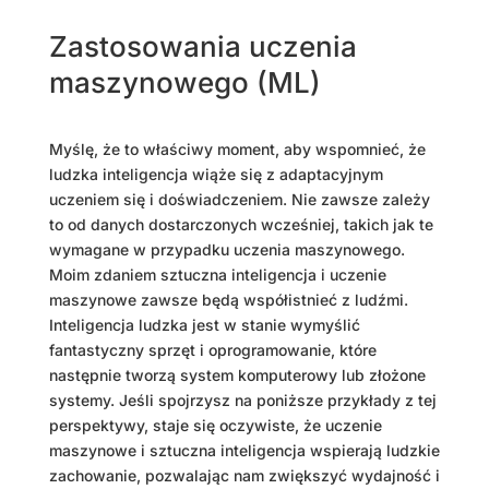
Zastosowania uczenia
maszynowego (ML)
Myślę, że to właściwy moment, aby wspomnieć, że
ludzka inteligencja wiąże się z adaptacyjnym
uczeniem się i doświadczeniem. Nie zawsze zależy
to od danych dostarczonych wcześniej, takich jak te
wymagane w przypadku uczenia maszynowego.
Moim zdaniem sztuczna inteligencja i uczenie
maszynowe zawsze będą współistnieć z ludźmi.
Inteligencja ludzka jest w stanie wymyślić
fantastyczny sprzęt i oprogramowanie, które
następnie tworzą system komputerowy lub złożone
systemy. Jeśli spojrzysz na poniższe przykłady z tej
perspektywy, staje się oczywiste, że uczenie
maszynowe i sztuczna inteligencja wspierają ludzkie
zachowanie, pozwalając nam zwiększyć wydajność i