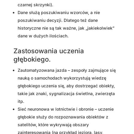
czarnej skrzynki).
Dane służą poszukiwaniu wzorców, a nie
poszukiwaniu decyzji. Dlatego też dane
historyczne nie są tak ważne, jak „jakiekolwiek”
dane w dużych ilościach.
Zastosowania uczenia
głębokiego.
Zautomatyzowana jazda – zespoły zajmujące się
nauką o samochodach wykorzystują wiedzę
głębokiego uczenia się, aby dostrzegać obiekty,
takie jak znaki, sygnalizacja świetlna, zwierzęta
itp.
Sieć neuronowa w lotnictwie i obronie – uczenie
głębokie służy do rozpoznawania obiektów z
satelitów, które wykrywają obszary
zainteresowania (na przykład jeziora, lasy,