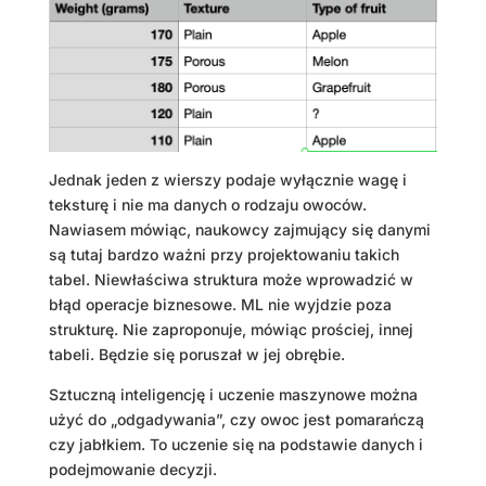
Jednak jeden z wierszy podaje wyłącznie wagę i
teksturę i nie ma danych o rodzaju owoców.
Nawiasem mówiąc, naukowcy zajmujący się danymi
są tutaj bardzo ważni przy projektowaniu takich
tabel. Niewłaściwa struktura może wprowadzić w
błąd operacje biznesowe. ML nie wyjdzie poza
strukturę. Nie zaproponuje, mówiąc prościej, innej
tabeli. Będzie się poruszał w jej obrębie.
Sztuczną inteligencję i uczenie maszynowe można
użyć do „odgadywania”, czy owoc jest pomarańczą
czy jabłkiem. To uczenie się na podstawie danych i
podejmowanie decyzji.