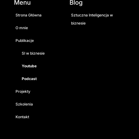
Menu
Blog
Strona Główna
Sztuczna Inteligencja w
biznesie
O mnie
Publikacje
SI w biznesie
Youtube
Podcast
Projekty
Szkolenia
Kontakt