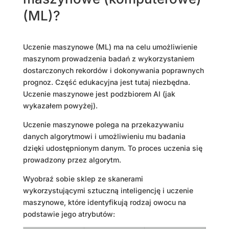
(ML)?
Uczenie maszynowe (ML) ma na celu umożliwienie
maszynom prowadzenia badań z wykorzystaniem
dostarczonych rekordów i dokonywania poprawnych
prognoz. Część edukacyjna jest tutaj niezbędna.
Uczenie maszynowe jest podzbiorem AI (jak
wykazałem powyżej).
Uczenie maszynowe polega na przekazywaniu
danych algorytmowi i umożliwieniu mu badania
dzięki udostępnionym danym. To proces uczenia się
prowadzony przez algorytm.
Wyobraź sobie sklep ze skanerami
wykorzystującymi sztuczną inteligencję i uczenie
maszynowe, które identyfikują rodzaj owocu na
podstawie jego atrybutów: